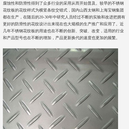
腐蚀性和防滑性得到了众多行业的采用从而开始普及。较早的不锈钢
花纹板的花纹样式为横竖条纹交错式，国内山西太钢和上海宝钢集团
都在生产，在随后的20-30年中研究人员经过不断的实验和改进把拥有
更好的防滑性的花纹设计出来现在也大规模的生产推广和应用了。近
几年不锈钢花纹板的用途也在不断的创新、突破、改变，适用的行业
和产品型号也在不断的增加，产品更新换代的速度也更加的频繁。