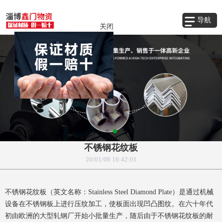
关闭
导航
不锈钢花纹板
20/01/08 16:42:01
不锈钢花纹板（英文名称：Stainless Steel Diamond Plate）是通过机械
设备在不锈钢板上进行压纹加工，使板面出现凹凸图纹。在六十年代
初由欧洲的大型轧钢厂开始小批量生产，随后由于不锈钢花纹板的耐