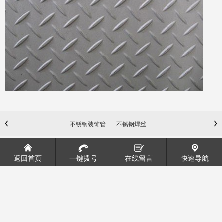
不锈钢装饰管
不锈钢焊丝
返回首页
一键拨号
在线留言
快速导航