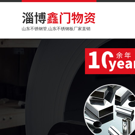
山东不锈钢管,山东不锈钢板厂家直销