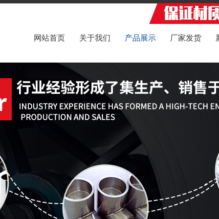
网站首页
关于我们
产品展示
厂家发货