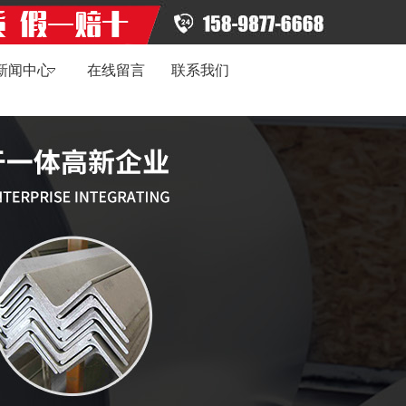
新闻中心
在线留言
联系我们