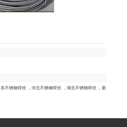
山东不锈钢焊丝
，
河北不锈钢焊丝
，
湖北不锈钢焊丝
，
新