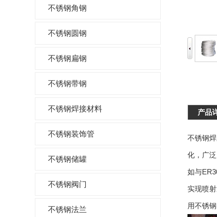
不锈钢角钢
不锈钢圆钢
不锈钢扁钢
不锈钢带钢
不锈钢焊接材料
产品
不锈钢装饰管
不锈钢焊
化，广泛
不锈钢储罐
如与ER3
不锈钢阀门
实现喷射
用不锈钢
不锈钢法兰