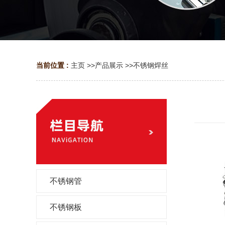
当前位置 :
主页
>>
产品展示
>>
不锈钢焊丝
不锈钢管
不锈钢板