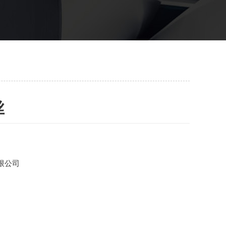
丝
限公司