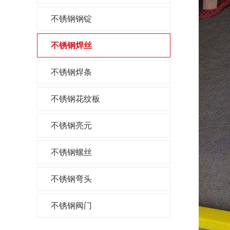
不锈钢钢锭
不锈钢焊丝
不锈钢焊条
不锈钢花纹板
不锈钢亮元
不锈钢螺丝
不锈钢弯头
不锈钢阀门