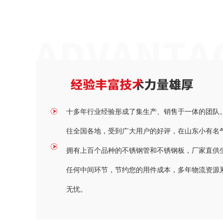
十多年行业经验形成了集生产、销售于一体的团队。
往全国各地，受到广大用户的好评，在山东小有名
拥有上百个品种的不锈钢管和不锈钢板，厂家直供
任何中间环节，节约您的用件成本，多年物流资源
无忧。