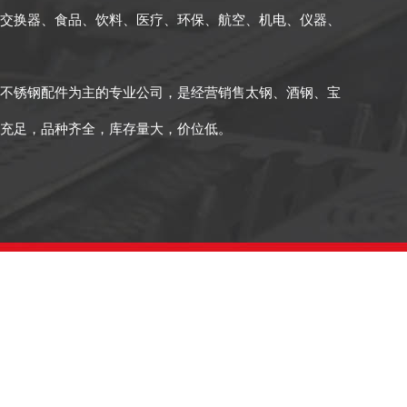
交换器、食品、饮料、医疗、环保、航空、机电、仪器、
不锈钢配件为主的专业公司，是经营销售太钢、酒钢、宝
充足，品种齐全，库存量大，价位低。