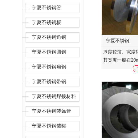
宁夏不锈钢管
宁夏不锈钢板
宁夏不锈钢角钢
宁夏不锈钢
宁夏不锈钢圆钢
厚度较薄、宽度
其宽度一般在20m
宁夏不锈钢扁钢
应，其规格以厚
质分为优良的和普
宁夏不锈钢带钢
宁夏不锈钢焊接材料
宁夏不锈钢装饰管
宁夏不锈钢储罐