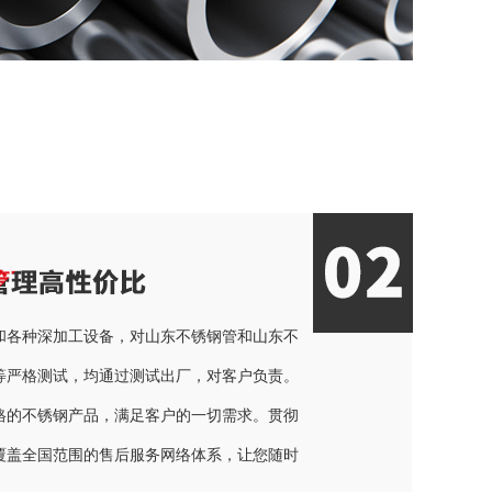
和各种深加工设备，对山东不锈钢管和山东不
等严格测试，均通过测试出厂，对客户负责。
格的不锈钢产品，满足客户的一切需求。贯彻
覆盖全国范围的售后服务网络体系，让您随时