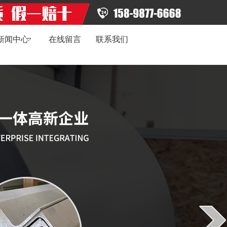
新闻中心
在线留言
联系我们