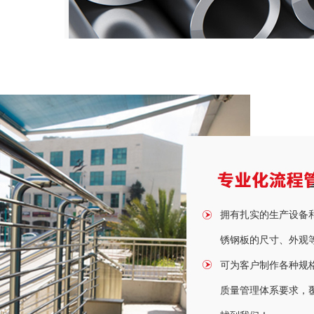
拥有扎实的生产设备
锈钢板的尺寸、外观
可为客户制作各种规
质量管理体系要求，