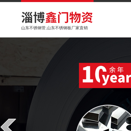
山东不锈钢管,山东不锈钢板厂家直销