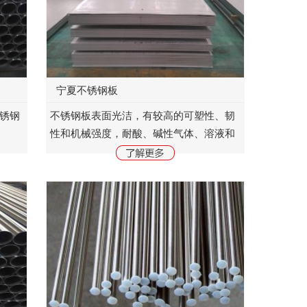
宁夏不锈钢板
不锈钢
不锈钢板表面光洁，有较高的可塑性、韧
性和机械强度，耐酸、碱性气体、溶液和
其他介质的腐蚀。它是一种不容易生锈的
合金钢，但不是不生锈。不锈钢板是指耐
大气、蒸汽和水等...