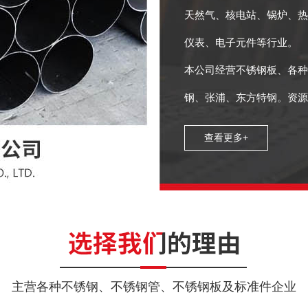
天然气、核电站、锅炉、热
仪表、电子元件等行业。
本公司经营不锈钢板、各种
钢、张浦、东方特钢。资源
查看更多+
主营各种不锈钢、不锈钢管、不锈钢板及标准件企业