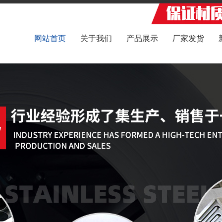
网站首页
关于我们
产品展示
厂家发货