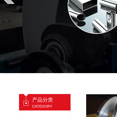
产品分类
CATEGORY