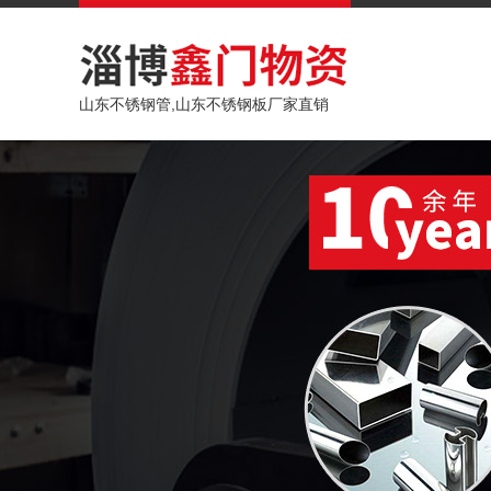
山东不锈钢管,山东不锈钢板厂家直销