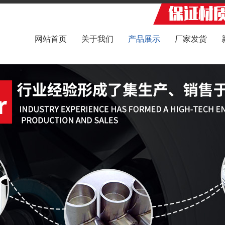
网站首页
关于我们
产品展示
厂家发货