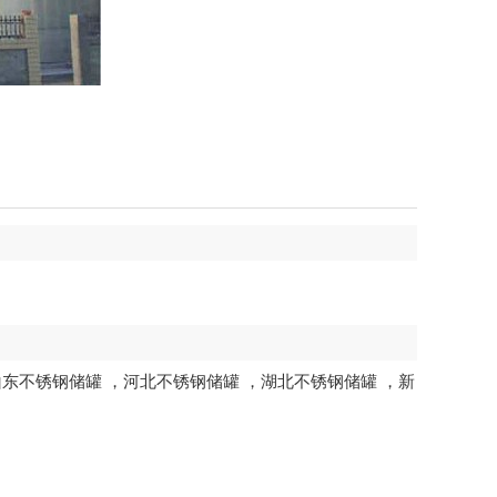
山东不锈钢储罐
，
河北不锈钢储罐
，
湖北不锈钢储罐
，
新