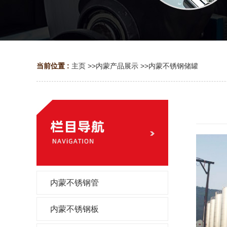
当前位置 :
主页
>>
内蒙产品展示
>>
内蒙不锈钢储罐
内蒙不锈钢管
内蒙不锈钢板