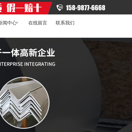
新闻中心
在线留言
联系我们