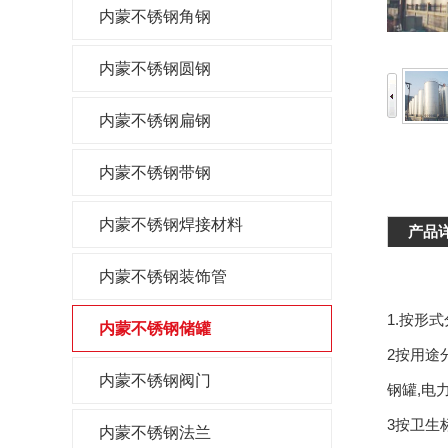
内蒙不锈钢角钢
内蒙不锈钢圆钢
内蒙不锈钢扁钢
内蒙不锈钢带钢
内蒙不锈钢焊接材料
产品
内蒙不锈钢装饰管
1.按形
内蒙不锈钢储罐
2按用途
内蒙不锈钢阀门
钢罐,电
3按卫生
内蒙不锈钢法兰