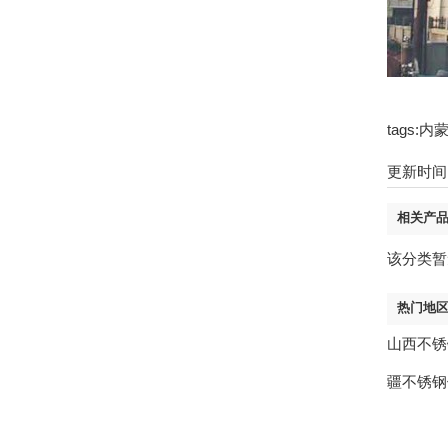
tags
更新时间：2
相关产
该分类暂
热门地
山西不锈
疆不锈钢