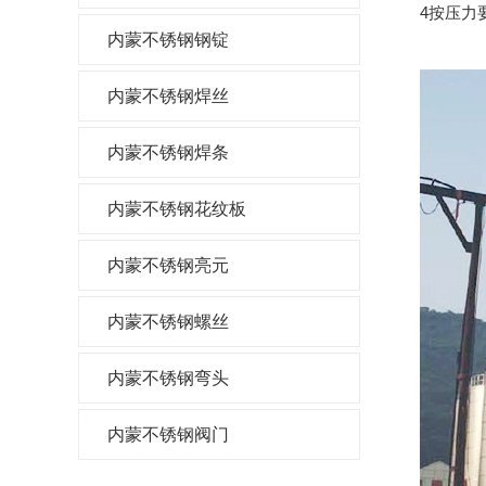
4按压力
内蒙不锈钢钢锭
内蒙不锈钢焊丝
内蒙不锈钢焊条
内蒙不锈钢花纹板
内蒙不锈钢亮元
内蒙不锈钢螺丝
内蒙不锈钢弯头
内蒙不锈钢阀门