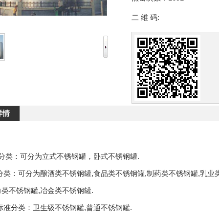
二 维 码:
详情
式分类：可分为立式不锈钢罐，卧式不锈钢罐.
分类：可分为酿酒类不锈钢罐,食品类不锈钢罐,制药类不锈钢罐,乳业
力类不锈钢罐,冶金类不锈钢罐.
标准分类：卫生级不锈钢罐,普通不锈钢罐.