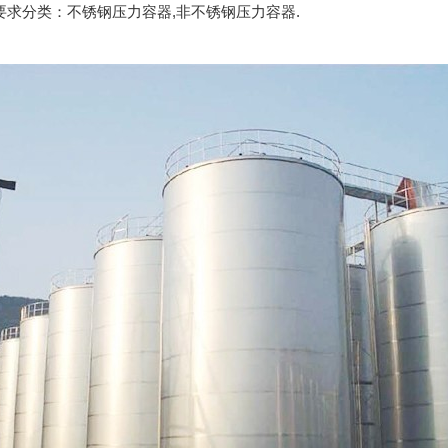
要求分类：不锈钢压力容器,非不锈钢压力容器.