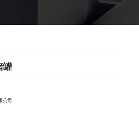
储罐
限公司